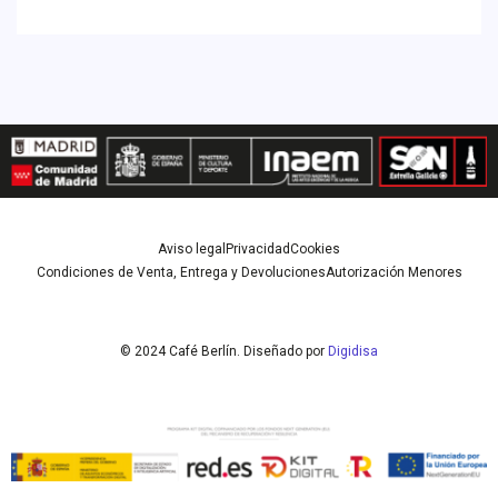
Aviso legal
Privacidad
Cookies
Condiciones de Venta, Entrega y Devoluciones
Autorización Menores
© 2024 Café Berlín. Diseñado por
Digidisa