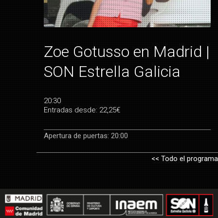
Zoe Gotusso en Madrid |
SON Estrella Galicia
20:30
Entradas desde: 22,25€
Apertura de puertas: 20:00
<< Todo el programa