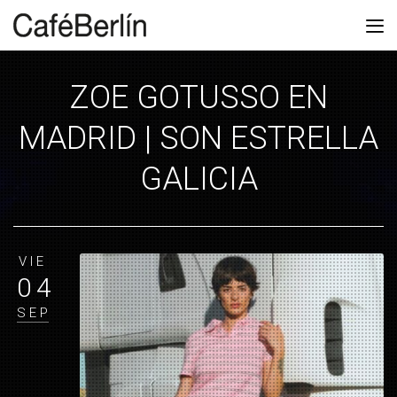
ZOE GOTUSSO EN
MADRID | SON ESTRELLA
GALICIA
VIE
04
SEP