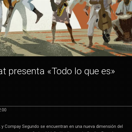
at presenta «Todo lo que es»
2:00
 y Compay Segundo se encuentran en una nueva dimensión del