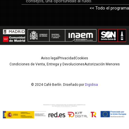
consejos, una oportunidad al ruido.
<< Todo el programa
Aviso legal
Privacidad
Cookies
Condiciones de Venta, Entrega y Devoluciones
Autorización Menores
© 2024 Café Berlín. Diseñado por
Digidisa