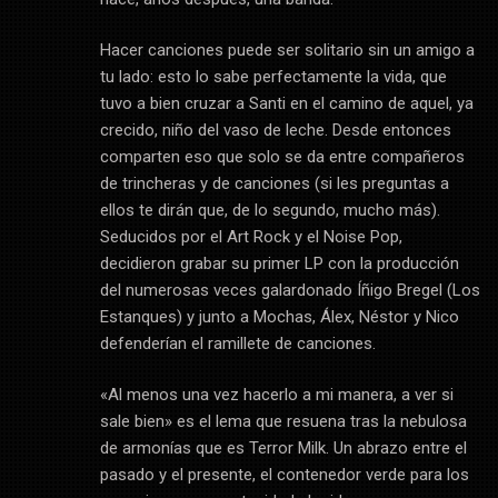
Hacer canciones puede ser solitario sin un amigo a
tu lado: esto lo sabe perfectamente la vida, que
tuvo a bien cruzar a Santi en el camino de aquel, ya
crecido, niño del vaso de leche. Desde entonces
comparten eso que solo se da entre compañeros
de trincheras y de canciones (si les preguntas a
ellos te dirán que, de lo segundo, mucho más).
Seducidos por el Art Rock y el Noise Pop,
decidieron grabar su primer LP con la producción
del numerosas veces galardonado Íñigo Bregel (Los
Estanques) y junto a Mochas, Álex, Néstor y Nico
defenderían el ramillete de canciones.
«Al menos una vez hacerlo a mi manera, a ver si
sale bien» es el lema que resuena tras la nebulosa
de armonías que es Terror Milk. Un abrazo entre el
pasado y el presente, el contenedor verde para los