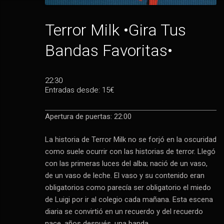
Terror Milk •Gira Tus
Bandas Favoritas•
22:30
Entradas desde: 15€
Apertura de puertas: 22:00
La historia de Terror Milk no se forjó en la oscuridad
como suele ocurrir con las historias de terror. Llegó
con las primeras luces del alba; nació de un vaso,
de un vaso de leche. El vaso y su contenido eran
obligatorios como parecía ser obligatorio el miedo
de Luigi por ir al colegio cada mañana. Esta escena
diaria se convirtió en un recuerdo y del recuerdo
nace, años después, una banda.