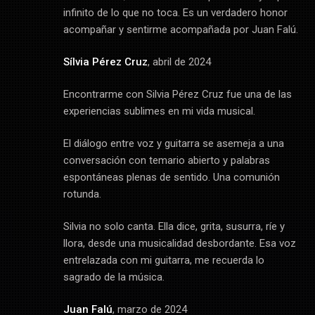
infinito de lo que no toca. Es un verdadero honor
acompañar y sentirme acompañada por Juan Falú.
Sílvia Pérez Cruz
, abril de 2024
Encontrarme con Silvia Pérez Cruz fue una de las
experiencias sublimes en mi vida musical.
El diálogo entre voz y guitarra se asemeja a una
conversación con temario abierto y palabras
espontáneas plenas de sentido. Una comunión
rotunda.
Silvia no solo canta. Ella dice, grita, susurra, ríe y
llora, desde una musicalidad desbordante. Esa voz
entrelazada con mi guitarra, me recuerda lo
sagrado de la música.
Juan Falú
, marzo de 2024