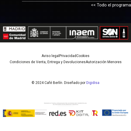
<< Todo el programa
Aviso legal
Privacidad
Cookies
Condiciones de Venta, Entrega y Devoluciones
Autorización Menores
© 2024 Café Berlín. Diseñado por
Digidisa