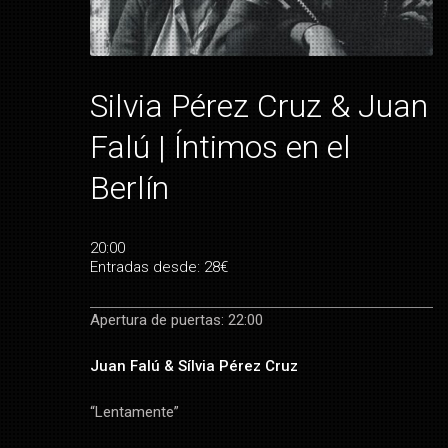
Silvia Pérez Cruz & Juan
Falú | Íntimos en el
Berlín
20:00
Entradas desde: 28€
Apertura de puertas: 22:00
Juan Falú & Sílvia Pérez Cruz
“Lentamente”