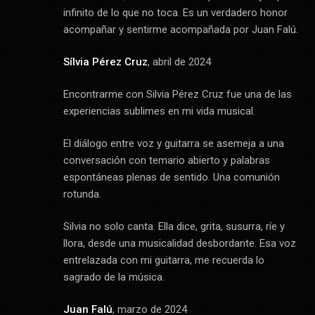
infinito de lo que no toca. Es un verdadero honor
acompañar y sentirme acompañada por Juan Falú.
Sílvia Pérez Cruz
, abril de 2024
Encontrarme con Silvia Pérez Cruz fue una de las
experiencias sublimes en mi vida musical.
El diálogo entre voz y guitarra se asemeja a una
conversación con temario abierto y palabras
espontáneas plenas de sentido. Una comunión
rotunda.
Silvia no solo canta. Ella dice, grita, susurra, ríe y
llora, desde una musicalidad desbordante. Esa voz
entrelazada con mi guitarra, me recuerda lo
sagrado de la música.
Juan Falú
, marzo de 2024