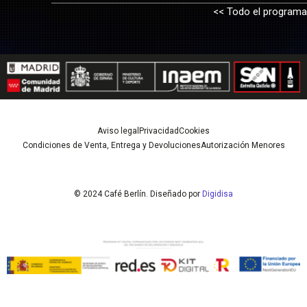
<< Todo el programa
Aviso legal
Privacidad
Cookies
Condiciones de Venta, Entrega y Devoluciones
Autorización Menores
© 2024 Café Berlín. Diseñado por
Digidisa