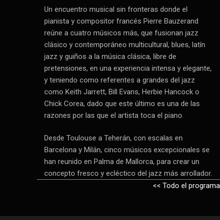
Un encuentro musical sin fronteras donde el
pianista y compositor francés Pierre Bauzerand
reúne a cuatro músicos más, que fusionan jazz
clásico y contemporáneo multicultural, blues, latín
jazz y guiños a la música clásica, libre de
pretensiones, en una experiencia intensa y elegante,
y teniendo como referentes a grandes del jazz
como Keith Jarrett, Bill Evans, Herbie Hancock o
Chick Corea, dado que este último es una de las
razones por las que el artista toca el piano.
Desde Toulouse a Teherán, con escalas en
Barcelona y Milán, cinco músicos excepcionales se
han reunido en Palma de Mallorca, para crear un
concepto fresco y ecléctico del jazz más arrollador.
<< Todo el programa