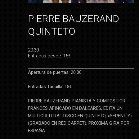
PIERRE BAUZERAND
QUINTETO
20:30
Entradas desde: 15€
Apertura de puertas: 20:00
Entradas Taquilla: 18€
PIERRE BAUZERAND, PIANISTA Y COMPOSITOR
FRANCÉS AFINCADO EN BALEARES, EDITA UN
MULTICULTURAL DISCO EN QUINTETO, «SERENITY»
(GRABADO EN RED CARPET). PRÓXIMA GIRA POR
ESPAÑA