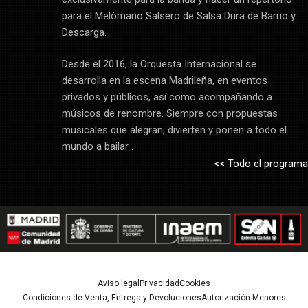
para el Melómano Salsero de Salsa Dura de Barrio y
Descarga.
Desde el 2016, la Orquesta Internacional se
desarrolla en la escena Madrileña, en eventos
privados y públicos, así como acompañando a
músicos de renombre. Siempre con propuestas
musicales que alegran, divierten y ponen a todo el
mundo a bailar .
<< Todo el programa
Aviso legal
Privacidad
Cookies
Condiciones de Venta, Entrega y Devoluciones
Autorización Menores