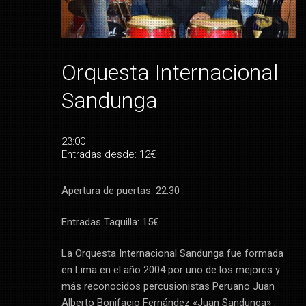
Orquesta Internacional
Sandunga
23:00
Entradas desde: 12€
Apertura de puertas: 22:30
Entradas Taquilla: 15€
La Orquesta Internacional Sandunga fue formada
en Lima en el año 2004 por uno de los mejores y
más reconocidos percusionistas Peruano Juan
Alberto Bonifacio Fernández «Juan Sandunga» .