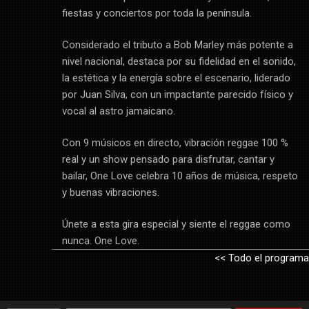
fiestas y conciertos por toda la península.
Considerado el tributo a Bob Marley más potente a
nivel nacional, destaca por su fidelidad en el sonido,
la estética y la energía sobre el escenario, liderado
por Juan Silva, con un impactante parecido físico y
vocal al astro jamaicano.
Con 9 músicos en directo, vibración reggae 100 %
real y un show pensado para disfrutar, cantar y
bailar, One Love celebra 10 años de música, respeto
y buenas vibraciones.
Únete a esta gira especial y siente el reggae como
nunca. One Love.
<< Todo el programa