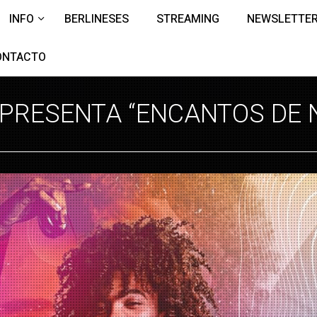
INFO
BERLINESES
STREAMING
NEWSLETTE
ONTACTO
PRESENTA “ENCANTOS DE NZI