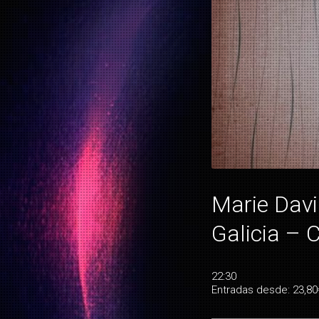
Marie Davi
Galicia – 
22:30
Entradas desde: 23,80