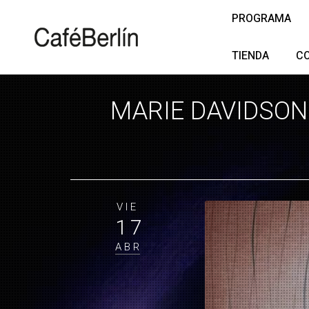
PROGRAMA
TIENDA
C
MARIE DAVIDSON 
VIE
17
ABR