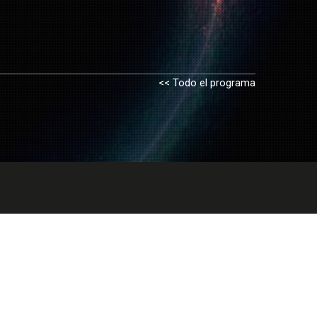
<< Todo el programa