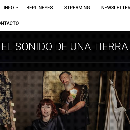
INFO
BERLINESES
STREAMING
NEWSLETTE
ONTACTO
EL SONIDO DE UNA TIERR