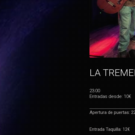
LA TREM
23:00
Entradas desde: 10€
Apertura de puertas: 2
Entrada Taquilla: 12€