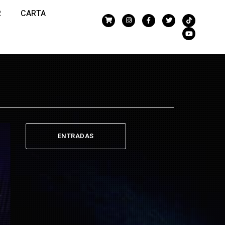
R
CARTA
ENTRADAS