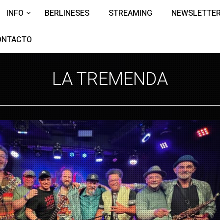
INFO
BERLINESES
STREAMING
NEWSLETTE
ONTACTO
LA TREMENDA