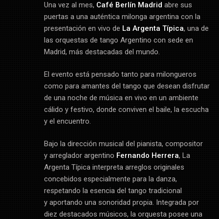
Una vez al mes,
Café Berlín Madrid
abre sus
puertas a una auténtica milonga argentina con la
presentación en vivo de
La Argenta Típica
, una de
las orquestas de tango Argentino con sede en
Madrid, más destacadas del mundo.
El evento está pensado tanto para milongueros
como para amantes del tango que desean disfrutar
de una noche de música en vivo en un ambiente
cálido y festivo, donde conviven el baile, la escucha
y el encuentro.
Bajo la dirección musical del pianista, compositor
y arreglador argentino
Fernando Herrera
, La
Argenta Típica interpreta arreglos originales
concebidos especialmente para la danza,
respetando la esencia del tango tradicional
y aportando una sonoridad propia. Integrada por
diez destacados músicos, la orquesta posee una