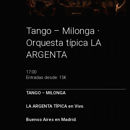
Tango – Milonga ·
Orquesta típica LA
ARGENTA
17:00
Entradas desde: 15€
TANGO – MILONGA
LA ARGENTA TÍPICA e
n Vivo.
Buenos Aires en Madrid.