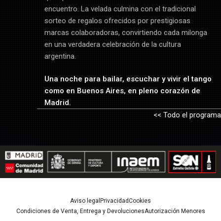
encuentro. La velada culmina con el tradicional
sorteo de regalos ofrecidos por prestigiosas
marcas colaboradoras, convirtiendo cada milonga
en una verdadera celebración de la cultura
argentina.
Una noche para bailar, escuchar y vivir el tango
como
en Buenos Aires, en pleno corazón de
Madrid.
<< Todo el programa
Aviso legal
Privacidad
Cookies
Condiciones de Venta, Entrega y Devoluciones
Autorización Menores