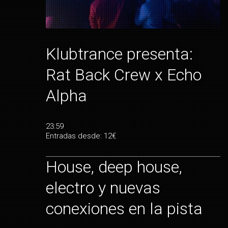
Klubtrance presenta:
Rat Back Crew x Echo
Alpha
23:59
Entradas desde: 12€
House, deep house,
electro y nuevas
conexiones en la pista