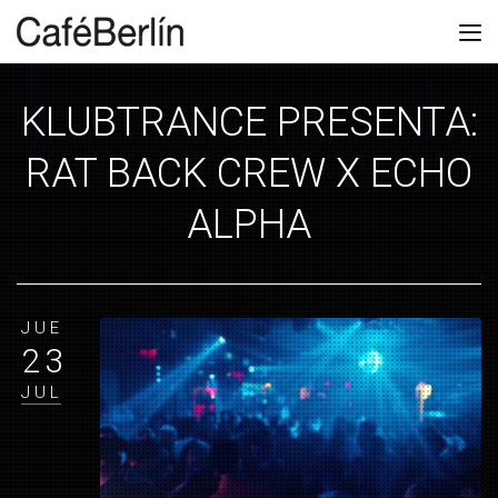
KLUBTRANCE PRESENTA:
RAT BACK CREW X ECHO
ALPHA
JUE
23
JUL