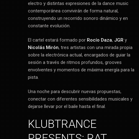
electro y distintas expresiones de la dance music
contemporánea convivirán de forma natural,
construyendo un recorrido sonoro dinámico y en
constante evolución.
El cartel estará formado por
Rocío Daza
,
JGR
y
Nicolás Mirón
, tres artistas con una mirada propia
sobre la electrónica actual, encargados de guiar la
sesión a través de ritmos profundos, grooves
envolventes y momentos de máxima energía para la
pista.
Una noche para descubrir nuevas propuestas,
conectar con diferentes sensibilidades musicales y
dejarse llevar por el baile hasta el final.
KLUBTRANCE
PRESENTS: RAT