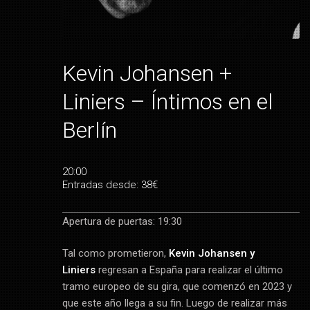
Kevin Johansen +
Liniers – Íntimos en el
Berlín
20:00
Entradas desde: 38€
Apertura de puertas: 19:30
Tal como prometieron,
Kevin Johansen y
Liniers
regresan a España para realizar el último
tramo europeo de su gira, que comenzó en 2023 y
que este año llega a su fin. Luego de realizar más