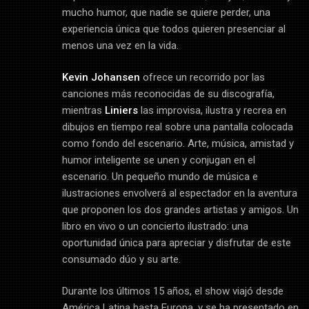
mucho humor, que nadie se quiere perder, una
experiencia única que todos quieren presenciar al
menos una vez en la vida.
Kevin Johansen
ofrece un recorrido por las
canciones más reconocidas de su discografía,
mientras
Liniers
las improvisa, ilustra y recrea en
dibujos en tiempo real sobre una pantalla colocada
como fondo del escenario. Arte, música, amistad y
humor inteligente se unen y conjugan en el
escenario. Un pequeño mundo de música e
ilustraciones envolverá al espectador en la aventura
que proponen los dos grandes artistas y amigos. Un
libro en vivo o un concierto ilustrado: una
oportunidad única para apreciar y disfrutar de este
consumado dúo y su arte.
Durante los últimos 15 años, el show viajó desde
América Latina hasta Europa, y se ha presentado en