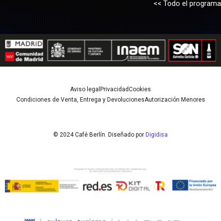
<< Todo el programa
Aviso legal
Privacidad
Cookies
Condiciones de Venta, Entrega y Devoluciones
Autorización Menores
© 2024 Café Berlín. Diseñado por
Digidisa