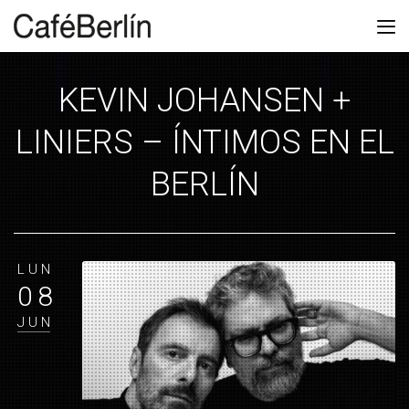
KEVIN JOHANSEN +
LINIERS – ÍNTIMOS EN EL
BERLÍN
LUN
08
JUN