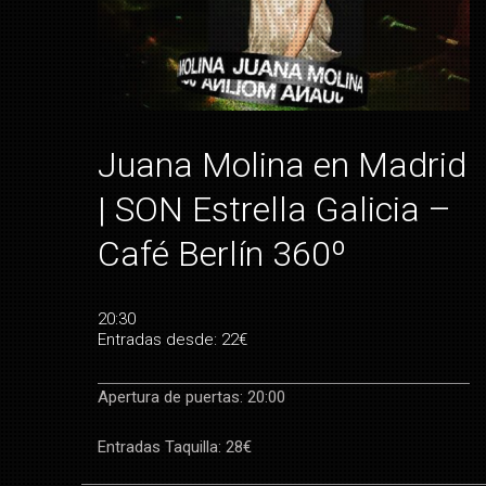
Juana Molina en Madrid
| SON Estrella Galicia –
Café Berlín 360º
20:30
Entradas desde: 22€
Apertura de puertas: 20:00
Entradas Taquilla: 28€