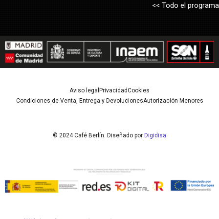
<< Todo el programa
Aviso legal
Privacidad
Cookies
Condiciones de Venta, Entrega y Devoluciones
Autorización Menores
© 2024 Café Berlín. Diseñado por
Digidisa