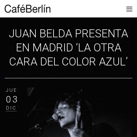
JUAN BELDA PRESENTA
EN MADRID ‘LA OTRA
CARA DEL COLOR AZUL’
JUE
03
DIC