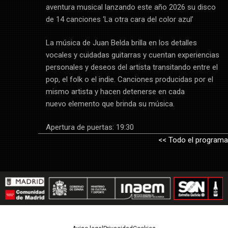
aventura musical lanzando este año 2026 su disco
de 14 canciones ‘La otra cara del color azul’
La música de Juan Belda brilla en los detalles
vocales y cuidadas guitarras y cuentan experiencias
personales y deseos del artista transitando entre el
pop, el folk o el indie. Canciones producidas por el
mismo artista y hacen detenerse en cada
nuevo elemento que brinda su música.
Apertura de puertas: 19:30
<< Todo el programa