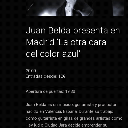
Juan Belda presenta en
Madrid ‘La otra cara
del color azul’
20:00
Entradas desde: 12€
Apertura de puertas: 19:30
Juan Belda es un músico, guitarrista y productor
nacido en Valencia, España. Durante su trabajo
como guitarrista en giras de grandes artistas como
Hey Kid o Ciudad Jara decide emprender su