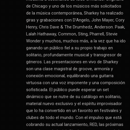
de Chicago y uno de los músicos más solicitados
de la música contemporánea, Sharkey ha realizado
giras y grabaciones con D’Angelo, John Mayer, Cory
Henry, Chris Dave & The Drumhedz, Anderson. Paak,
Lalah Hathaway, Common, Sting, Pharrell, Stevie
Wonder y muchos, muchos más, a la vez que ha ido
ganando un público fiel a su propio trabajo en
solitario, profundamente musical y transgresor de
géneros. Las presentaciones en vivo de Sharkey
son una clase magistral de groove, armonía y
conexión emocional, equilibrando una guitarra
virtuosa con una voz imponente y una composición
sofisticada. El público puede esperar un set
dinámico que se nutre de su catálogo en solitario,
material nuevo exclusivo y el espíritu improvisador
que lo ha convertido en un favorito en festivales y
clubes de todo el mundo. Con el impulso que está
cobrando su actual lanzamiento, RED, las próximas