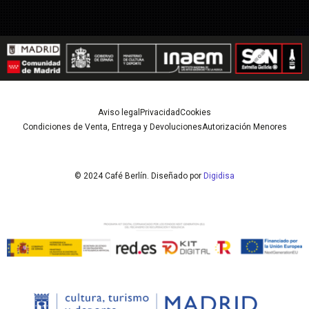
Aviso legal
Privacidad
Cookies
Condiciones de Venta, Entrega y Devoluciones
Autorización Menores
© 2024 Café Berlín. Diseñado por
Digidisa