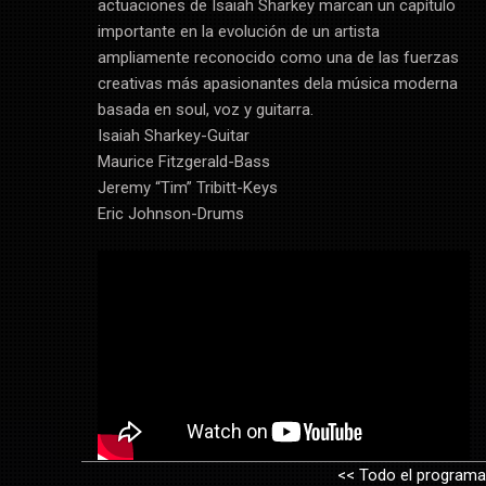
actuaciones de Isaiah Sharkey marcan un capítulo
importante en la evolución de un artista
ampliamente reconocido como una de las fuerzas
creativas más apasionantes dela música moderna
basada en soul, voz y guitarra.
Isaiah Sharkey-Guitar
Maurice Fitzgerald-Bass
Jeremy “Tim” Tribitt-Keys
Eric Johnson-Drums
<< Todo el programa