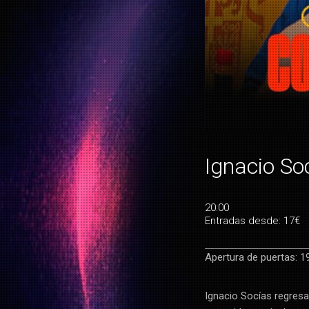
Ignacio So
20:00
Entradas desde: 17€
Apertura de puertas: 1
Ignacio Socías regresa