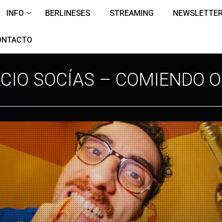
INFO
BERLINESES
STREAMING
NEWSLETTE
ONTACTO
CIO SOCÍAS – COMIENDO 