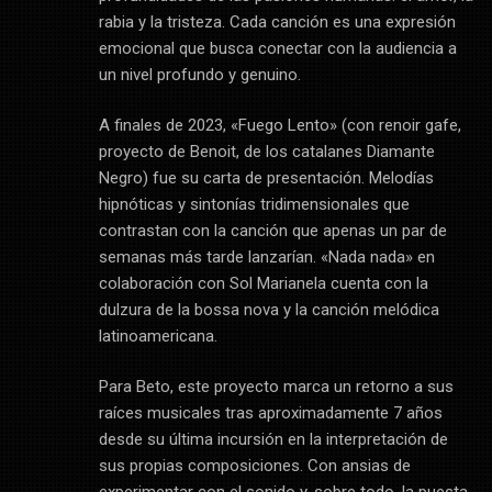
rabia y la tristeza. Cada canción es una expresión
emocional que busca conectar con la audiencia a
un nivel profundo y genuino.
A finales de 2023, «Fuego Lento» (con renoir gafe,
proyecto de Benoit, de los catalanes Diamante
Negro) fue su carta de presentación. Melodías
hipnóticas y sintonías tridimensionales que
contrastan con la canción que apenas un par de
semanas más tarde lanzarían. «Nada nada» en
colaboración con Sol Marianela cuenta con la
dulzura de la bossa nova y la canción melódica
latinoamericana.
Para Beto, este proyecto marca un retorno a sus
raíces musicales tras aproximadamente 7 años
desde su última incursión en la interpretación de
sus propias composiciones. Con ansias de