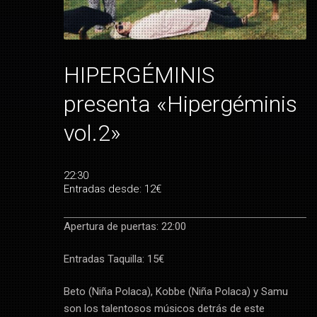
HIPERGÉMINIS
presenta «Hipergéminis
vol.2»
22:30
Entradas desde: 12€
Apertura de puertas: 22:00
Entradas Taquilla: 15€
Beto (Niña Polaca), Kobbe (Niña Polaca) y Samu
son los talentosos músicos detrás de este