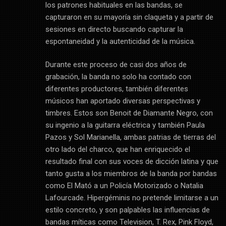
los patrones habituales en las bandas, se
capturaron en su mayoría sin claqueta y a partir de
sesiones en directo buscando capturar la
espontaneidad y la autenticidad de la música.
Durante este proceso de casi dos años de
grabación, la banda no solo ha contado con
diferentes productores, también diferentes
músicos han aportado diversas perspectivas y
timbres. Estos son Benoit de Diamante Negro, con
su ingenio a la guitarra eléctrica y también Paula
Pazos y Sol Marianella, ambas patrias de tierras del
otro lado del charco, que han enriquecido el
resultado final con sus voces de dicción latina y que
tanto gusta a los miembros de la banda por bandas
como El Mató a un Policía Motorizado o Natalia
Lafourcade. Hipergéminis no pretende limitarse a un
estilo concreto, y son palpables las influencias de
bandas míticas como Television, T. Rex, Pink Floyd,