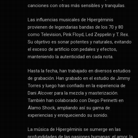
canciones con otras más sensibles y tranquilas.
Las influencias musicales de Hipergéminis
provienen de legendarias bandas de los 70 y 80
como Television, Pink Floyd, Led Zeppelin y T. Rex.
Su objetivo es sonar potentes y naturales, evitando
el exceso de artificio con pedales y efectos,
manteniendo la autenticidad en cada nota.
Hasta la fecha, han trabajado en diversos estudios
de grabación. Han grabado en el estudio de Jimmy
Torres y luego han confiado en la experiencia de
Dani Alcover para la mezcla y masterización.
También han colaborado con Diego Perinetti en
Álamo Shock, ampliando así su gama de
experiencias y enriqueciendo su sonido.
La música de Hipergéminis se sumerge en las
profundidades de las pasiones humanas: el amor, la