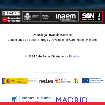
Aviso legal
Privacidad
Cookies
Condiciones de Venta, Entrega y Devoluciones
Autorización Menores
© 2024 Café Berlín. Diseñado por
Digidisa