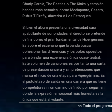
Charly García, The Beatles o The Kinks, y también
bandas más actuales, como Mediapunta, Casero,
Rufus T Firefly, Alavedra o Los Estanques.
Si bien el álbum presenta una diversidad casi
apabullante de sonoridades, el directo se pretende
definir como el pilar fundamental de Hipergéminis.
Es sobre el escenario que la banda busca
cohesionar las diferencias y los polos opuestos
para brindar una experiencia única cuasi-teatral.
Este volumen de canciones es por tanto una carta
de presentación sincera y sin pretensiones que
marca el inicio de una etapa para Hipergéminis. Es
el pistoletazo de salida en una carrera que no tiene
competidores ni un camino definido por seguir, en
donde la expresión emocional más honesta es la
única que está al volante.
<< Todo el programa