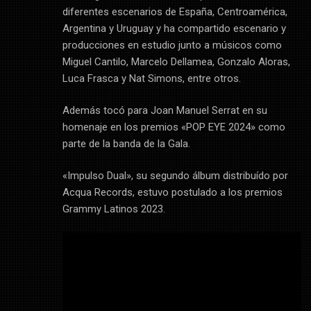
diferentes escenarios de España, Centroamérica,
Argentina y Uruguay y ha compartido escenario y
producciones en estudio junto a músicos como
Miguel Cantilo, Marcelo Dellamea, Gonzalo Aloras,
Luca Frasca y Nat Simons, entre otros.
Además tocó para Joan Manuel Serrat en su
homenaje en los premios «POP EYE 2024» como
parte de la banda de la Gala.
«Impulso Dual», su segundo álbum distribuído por
Acqua Records, estuvo postulado a los premios
Grammy Latinos 2023.