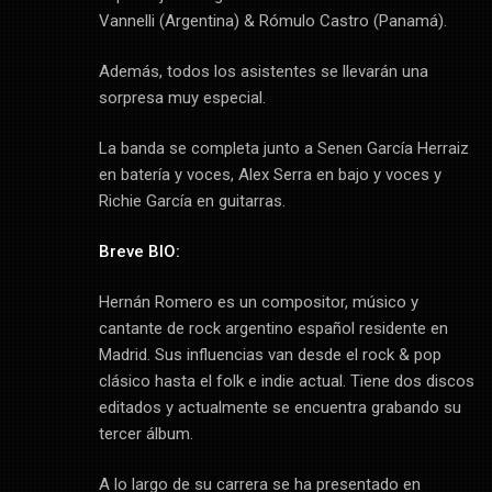
Vannelli (Argentina) & Rómulo Castro (Panamá).
Además, todos los asistentes se llevarán una
sorpresa muy especial.
La banda se completa junto a Senen García Herraiz
en batería y voces, Alex Serra en bajo y voces y
Richie García en guitarras.
Breve BIO:
Hernán Romero es un compositor, músico y
cantante de rock argentino español residente en
Madrid. Sus influencias van desde el rock & pop
clásico hasta el folk e indie actual. Tiene dos discos
editados y actualmente se encuentra grabando su
tercer álbum.
A lo largo de su carrera se ha presentado en