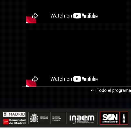
<< Todo el programa