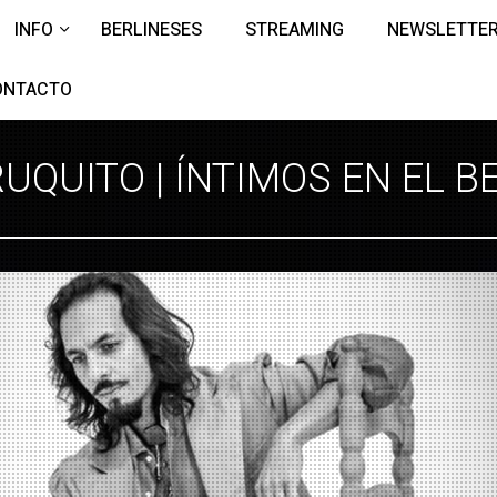
INFO
BERLINESES
STREAMING
NEWSLETTE
ONTACTO
UQUITO | ÍNTIMOS EN EL B