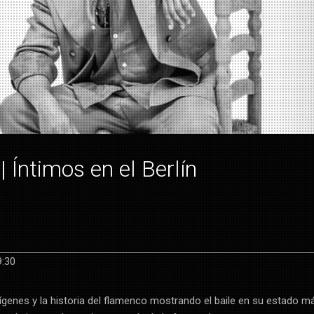
| Íntimos en el Berlín
9:30
rígenes y la historia del flamenco mostrando el baile en su estado m