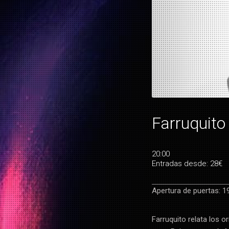
Farruquito 
20:00
Entradas desde: 28€
Apertura de puertas: 1
Farruquito relata los o