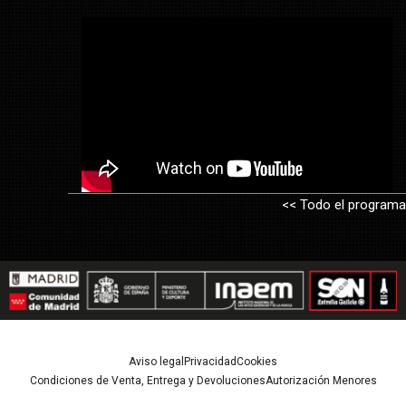
<< Todo el programa
Aviso legal
Privacidad
Cookies
Condiciones de Venta, Entrega y Devoluciones
Autorización Menores