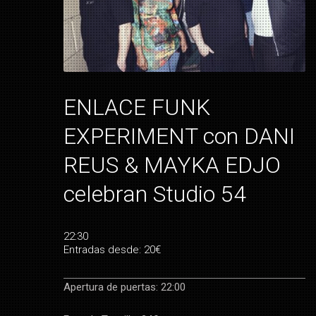
ENLACE FUNK
EXPERIMENT con DANI
REUS & MAYKA EDJO
celebran Studio 54
22:30
Entradas desde: 20€
Apertura de puertas: 22:00