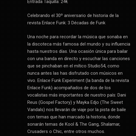
Entrada Taquilla: 24€
Celebrando el 30º aniversario de historia de la
revista Enlace Funk: 3 Décadas de Funk
Una noche para recordar la música que sonaba en
la discoteca más famosa del mundo y su influencia
hasta nuestros días. Una ocasión única para bailar
con una banda en directo y escuchar las canciones
que se pinchaban en el mítico Studio54, como
nunca antes las has disfrutado con músicos en
vivo. Enlace Funk Experiment (la banda de la revista
Enlace Funk) acompañados de dos de los
vocalistas más importantes de nuestro país: Dani
Reus (Gospel Factory) y Mayka Edjo (The Sweet
Vandals) nos llevarán de viaje por la pista de baile
con temas que han marcado la historia, donde
sonarán temas de Kool & The Gang, Shalamar,
Crusaders o Chic, entre otros muchos.