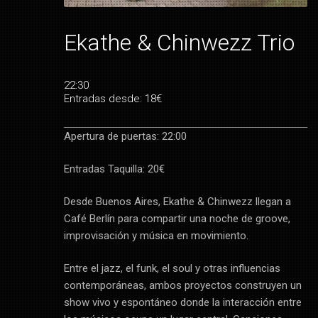
Ekathe & Chinwezz Trio
22:30
Entradas desde: 18€
Apertura de puertas: 22:00
Entradas Taquilla: 20€
Desde Buenos Aires, Ekathe & Chinwezz llegan a
Café Berlín para compartir una noche de groove,
improvisación y música en movimiento.
Entre el jazz, el funk, el soul y otras influencias
contemporáneas, ambos proyectos construyen un
show vivo y espontáneo donde la interacción entre