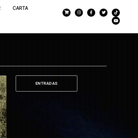
R
CARTA
ENTRADAS