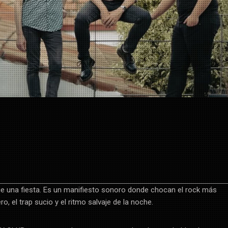
 una fiesta. Es un manifiesto sonoro donde chocan el rock más
ero, el trap sucio y el ritmo salvaje de la noche.