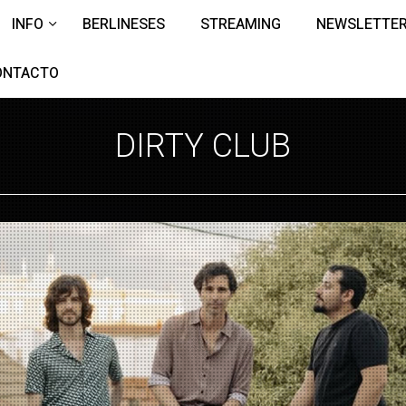
INFO
BERLINESES
STREAMING
NEWSLETTE
ONTACTO
DIRTY CLUB