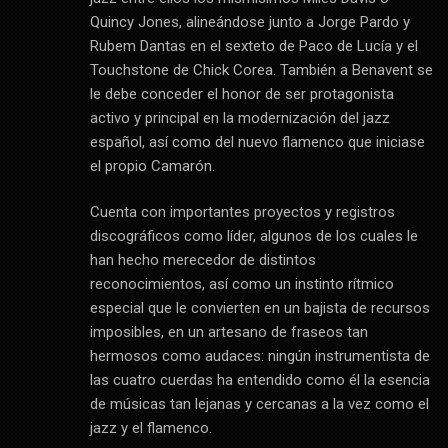
Quincy Jones, alineándose junto a Jorge Pardo y
Rubem Dantas en el sexteto de Paco de Lucía y el
Touchstone de Chick Corea. También a Benavent se
le debe conceder el honor de ser protagonista
activo y principal en la modernización del jazz
español, así como del nuevo flamenco que iniciase
el propio Camarón.
Cuenta con importantes proyectos y registros
discográficos como líder, algunos de los cuales le
han hecho merecedor de distintos
reconocimientos, así como un instinto rítmico
especial que le convierten en un bajista de recursos
imposibles, en un artesano de fraseos tan
hermosos como audaces: ningún instrumentista de
las cuatro cuerdas ha entendido como él la esencia
de músicas tan lejanas y cercanas a la vez como el
jazz y el flamenco.