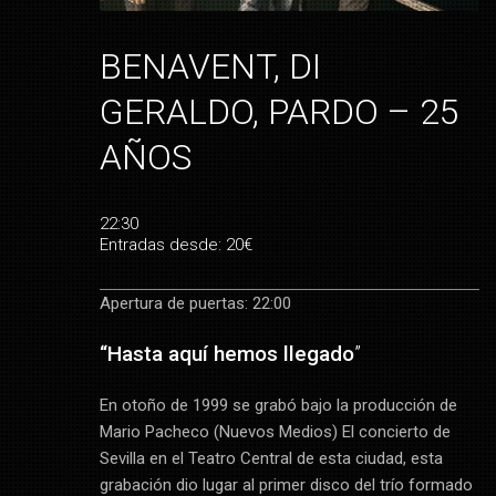
BENAVENT, DI
GERALDO, PARDO – 25
AÑOS
22:30
Entradas desde: 20€
Apertura de puertas: 22:00
“Hasta aquí hemos llegado
”
En otoño de 1999 se grabó bajo la producción de
Mario Pacheco (Nuevos Medios) El concierto de
Sevilla en el Teatro Central de esta ciudad, esta
grabación dio lugar al primer disco del trío formado