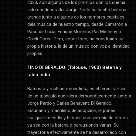
2020, son algunos de los premios con los que ha
sido condecorado .Jorge Pardo ha hecho historia
grande junto a algunos de los nombres capitales
dela música de nuestro tiempo, desde Camarón a
Paco de Lucía, Enrique Morente, Pat Metheny o
Chick Corea. Pero, sobre todo, ha construido su
propia historia, la de un músico con voz e identidad
propias.
TINO DI GERALDO. (Tolouse, 1960) Batería y
tabla india
Baterista y multinstrumentista, es el tercer vértice
de un triángulo que lidera democráticamente junto a
Jorge Pardo y Carles Benavent. Di Geraldo,
asturiano y madrileño de adopción, le pones
cualquier melodía y te saca una sinfonía de ritmos,
ya sea con la batería o percusiones varias. Su
trayectoria efectivamente se ha desarrollado con