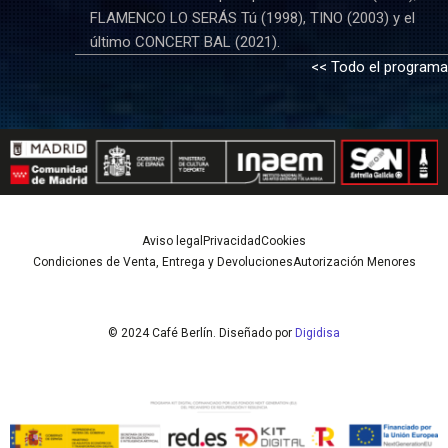
FLAMENCO LO SERÁS Tú (1998), TINO (2003) y el
último CONCERT BAL (2021).
<< Todo el programa
Aviso legal
Privacidad
Cookies
Condiciones de Venta, Entrega y Devoluciones
Autorización Menores
© 2024 Café Berlín. Diseñado por
Digidisa