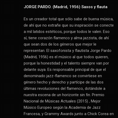
JORGE PARDO. (Madrid, 1956) Saxos y flauta
Es un creador total que sólo sabe de buena música,
de ahí que no extrañe que su inspiración se conecte
a mil latidos estéticos, porque todos le valen. Eso
sí, tiene corazón flamenco y alma jazzista, de ahí
que sean dos de los géneros que mejor le
representan. El saxofonista y flautista Jorge Pardo
(Madrid, 1956) es el músico al que todos quieren,
porque la honestidad y el talento siempre van por
delante suya. Es responsable principal de que el
denominado jazz-flamenco se convirtiese en
género hecho y derecho y partícipe de las dos
últimas revoluciones del flamenco, dotándole a
nuestra escena de un horizonte sin fin. Premio
Nacional de Músicas Actuales (2015) , Mejor
Músico Europeo según la Academia de Jazz
Francesa, y Grammy Awards junto a Chick Corea en