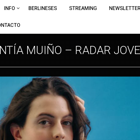
INFO
BERLINESES
STREAMING
NEWSLETTE
ONTACTO
NTÍA MUIÑO – RADAR JOV