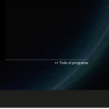
<< Todo el programa