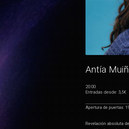
Antía Mui
20:00
Entradas desde: 3,5€
Apertura de puertas: 1
Revelación absoluta de