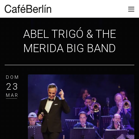
ABEL TRIGÓ & THE
MERIDA BIG BAND
DOM
23
MAR