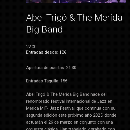
Abel Trigó & The Merida
Big Band
22:00
Entradas desde: 12€
Apertura de puertas: 21:30
Entradas Taquilla: 15€
Abel Trigó & The Mérida Big Band nace del
renombrado festival internacional de Jazz en
Mérida MIT- Jazz Festival, que continúa con su
segunda edición este próximo año 2025, donde
actuarán el 26 de marzo en conjunto con una
orquesta clásica. Han trabajado y grabado con